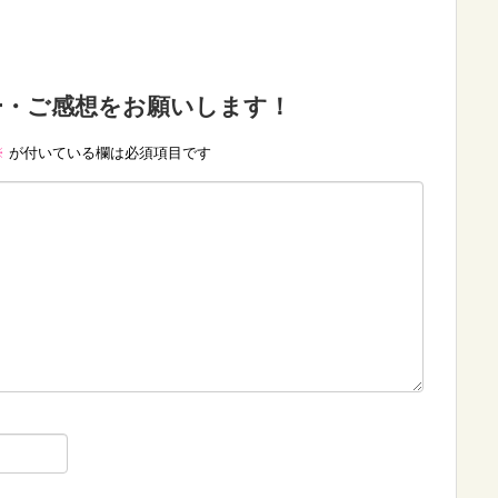
ー・ご感想をお願いします！
※
が付いている欄は必須項目です