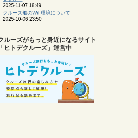
2025-11-07 18:49
クルーズ船のWifi環境について
2025-10-06 23:50
クルーズがもっと身近になるサイト
「ヒトデクルーズ」運営中