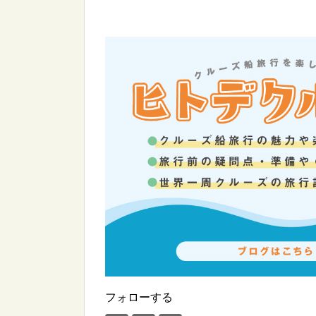
フォローする