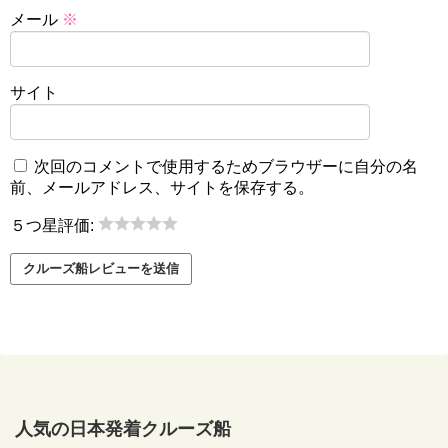
メール
※
サイト
次回のコメントで使用するためブラウザーに自分の名
前、メールアドレス、サイトを保存する。
５つ星評価:
人気の日本発着クルーズ船