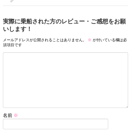
実際に乗船された方のレビュー・ご感想をお願
いします！
メールアドレスが公開されることはありません。
※
が付いている欄は必
須項目です
名前
※