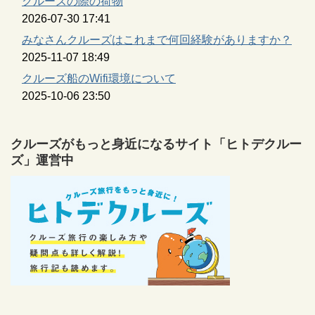
クルーズの際の荷物
2026-07-30 17:41
みなさんクルーズはこれまで何回経験がありますか？
2025-11-07 18:49
クルーズ船のWifi環境について
2025-10-06 23:50
クルーズがもっと身近になるサイト「ヒトデクルー
ズ」運営中