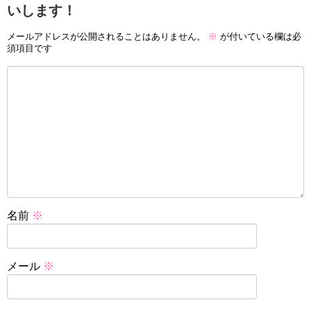
いします！
メールアドレスが公開されることはありません。
※
が付いている欄は必
須項目です
名前
※
メール
※