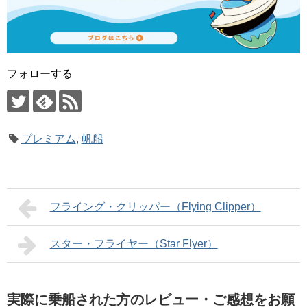
フォローする
プレミアム
,
帆船
フライング・クリッパー（Flying Clipper）
スター・フライヤー（Star Flyer）
実際に乗船された方のレビュー・ご感想をお願