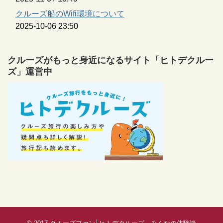
クルーズ船のWifi環境について
2025-10-06 23:50
クルーズがもっと身近になるサイト「ヒトデクルー
ズ」運営中