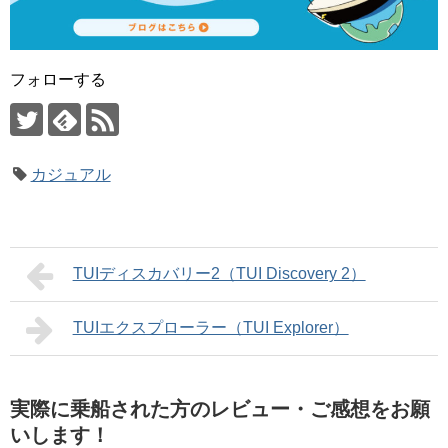
フォローする
カジュアル
TUIディスカバリー2（TUI Discovery 2）
TUIエクスプローラー（TUI Explorer）
実際に乗船された方のレビュー・ご感想をお願
いします！