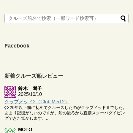
Facebook
新着クルーズ船レビュー
鈴木 園子
2025/10/10
クラブメッド2（Club Med 2）
20年以上前に初めてクルーズしたのがクラブメッドⅡでした。
あまり記憶がないのですが、船の後ろから直接スクーバダイビン
グできた気がします。...
MOTO