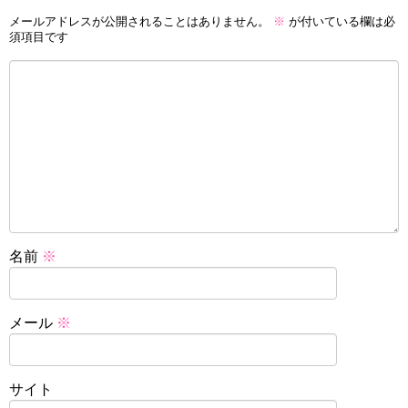
メールアドレスが公開されることはありません。
※
が付いている欄は必
須項目です
名前
※
メール
※
サイト