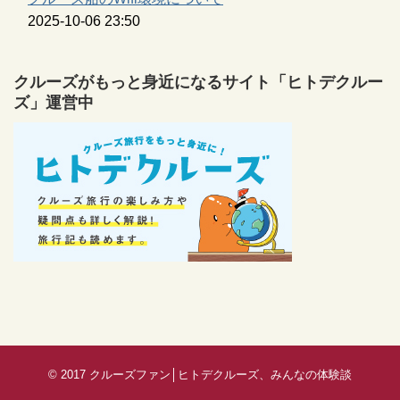
2025-10-06 23:50
クルーズがもっと身近になるサイト「ヒトデクルー
ズ」運営中
© 2017
クルーズファン│ヒトデクルーズ、みんなの体験談