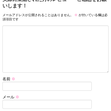
いします！
メールアドレスが公開されることはありません。
※
が付いている欄は必
須項目です
名前
※
メール
※