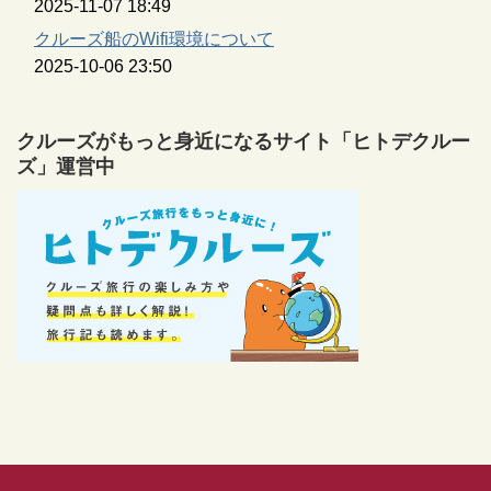
2025-11-07 18:49
クルーズ船のWifi環境について
2025-10-06 23:50
クルーズがもっと身近になるサイト「ヒトデクルー
ズ」運営中