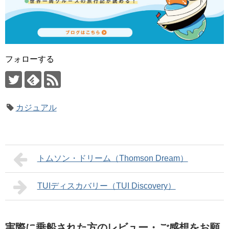
フォローする
カジュアル
トムソン・ドリーム（Thomson Dream）
TUIディスカバリー（TUI Discovery）
実際に乗船された方のレビュー・ご感想をお願