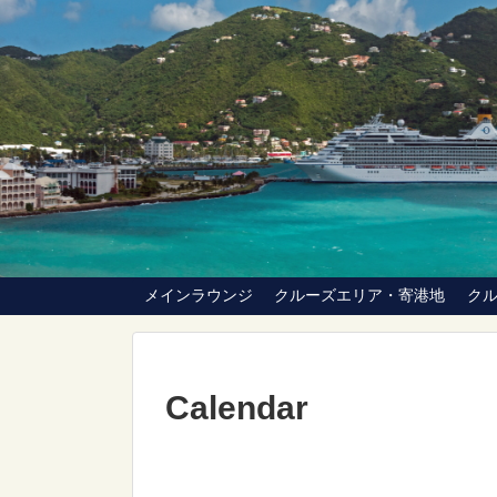
メインラウンジ
クルーズエリア・寄港地
ク
Calendar