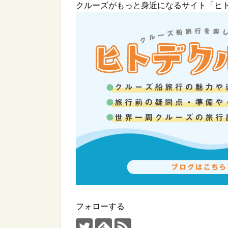
クルーズがもっと身近になるサイト「ヒ
フォローする