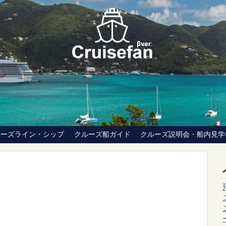
ルーズライン・シップ
クルーズ船ガイド
クルーズ説明会・船内見学