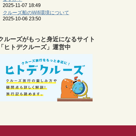
2025-11-07 18:49
クルーズ船のWifi環境について
2025-10-06 23:50
クルーズがもっと身近になるサイト
「ヒトデクルーズ」運営中