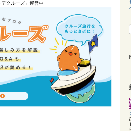
トデクルーズ」運営中