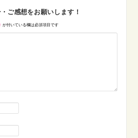
ー・ご感想をお願いします！
※
が付いている欄は必須項目です