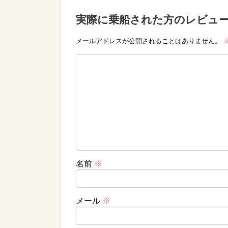
実際に乗船された方のレビュ
メールアドレスが公開されることはありません。
名前
※
メール
※