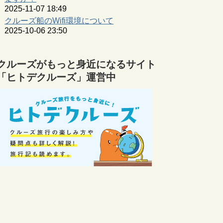
2025-11-07 18:49
クルーズ船のWifi環境について
2025-10-06 23:50
クルーズがもっと身近になるサイト
「ヒトデクルーズ」運営中