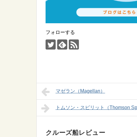
フォローする
マゼラン（Magellan）
トムソン・スピリット（Thomson Spir
クルーズ船レビュー