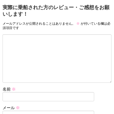
実際に乗船された方のレビュー・ご感想をお願
いします！
メールアドレスが公開されることはありません。
※
が付いている欄は必
須項目です
名前
※
メール
※