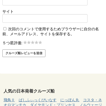
サイト
次回のコメントで使用するためブラウザーに自分の名
前、メールアドレス、サイトを保存する。
５つ星評価:
人気の日本発着クルーズ船
飛鳥Ⅱ
ぱしふぃっくびいなす
にっぽん丸
コスタ・ネ
オロマンチカ
ダイヤモンド・プリンセス
ノルウェージ