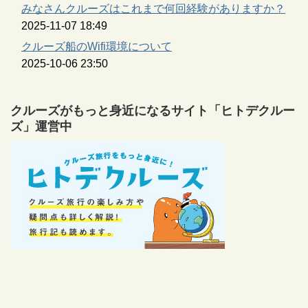
みなさんクルーズはこれまで何回経験がありますか？
2025-11-07 18:49
クルーズ船のWifi環境について
2025-10-06 23:50
クルーズがもっと身近になるサイト「ヒトデクルー
ズ」運営中