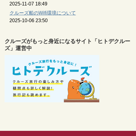
2025-11-07 18:49
クルーズ船のWifi環境について
2025-10-06 23:50
クルーズがもっと身近になるサイト「ヒトデクルー
ズ」運営中