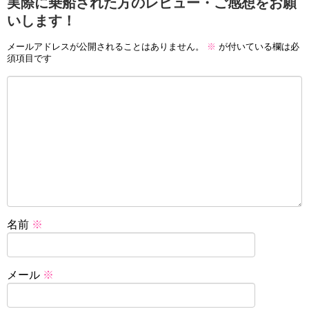
実際に乗船された方のレビュー・ご感想をお願
いします！
メールアドレスが公開されることはありません。
※
が付いている欄は必
須項目です
名前
※
メール
※