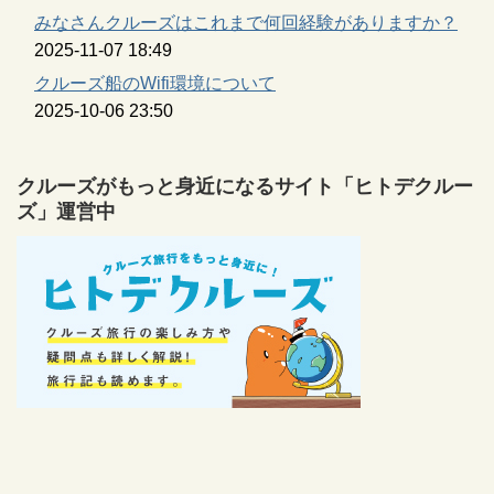
みなさんクルーズはこれまで何回経験がありますか？
2025-11-07 18:49
クルーズ船のWifi環境について
2025-10-06 23:50
クルーズがもっと身近になるサイト「ヒトデクルー
ズ」運営中