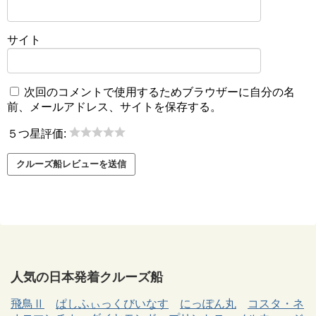
サイト
次回のコメントで使用するためブラウザーに自分の名
前、メールアドレス、サイトを保存する。
５つ星評価:
人気の日本発着クルーズ船
飛鳥Ⅱ
ぱしふぃっくびいなす
にっぽん丸
コスタ・ネ