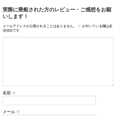
実際に乗船された方のレビュー・ご感想をお願
いします！
メールアドレスが公開されることはありません。
※
が付いている欄は必
須項目です
名前
※
メール
※