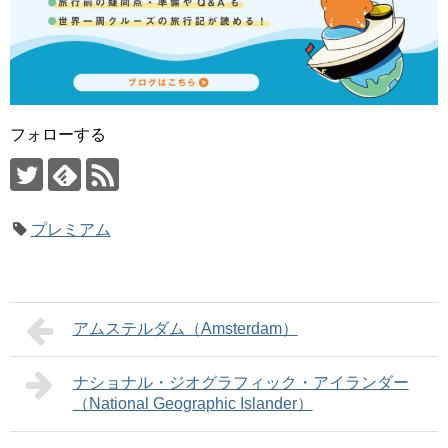
フォローする
プレミアム
アムステルダム（Amsterdam）
ナショナル・ジオグラフィック・アイランダー
（National Geographic Islander）