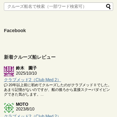
Facebook
新着クルーズ船レビュー
鈴木 園子
2025/10/10
クラブメッド2（Club Med 2）
20年以上前に初めてクルーズしたのがクラブメッドⅡでした。
あまり記憶がないのですが、船の後ろから直接スクーバダイビン
グできた気がします。...
MOTO
2023/8/10
クラブメッド2（Club Med 2）