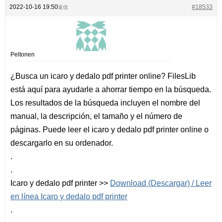
2022-10-16 19:50
#18533
返信
Peltonen
¿Busca un icaro y dedalo pdf printer online? FilesLib
está aquí para ayudarle a ahorrar tiempo en la búsqueda.
Los resultados de la búsqueda incluyen el nombre del
manual, la descripción, el tamaño y el número de
páginas. Puede leer el icaro y dedalo pdf printer online o
descargarlo en su ordenador.
.
.
Icaro y dedalo pdf printer >>
Download (Descargar) / Leer
en línea Icaro y dedalo pdf printer
.