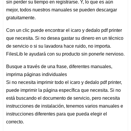
sin perder su tiempo en registrarse. Y, lo que es aún
mejor, todos nuestros manuales se pueden descargar
gratuitamente.
Con un clic puede encontrar el icaro y dedalo pdf printer
que necesita. Si no desea gastar su dinero en un técnico
de servicio o si su lavadora hace ruido, no importa.
FilesLib le ayudará con su producto sin ponerle nervioso.
Busque a través de una frase, diferentes manuales,
imprima páginas individuales
Si no necesita imprimir todo el icaro y dedalo pdf printer,
puede imprimir la página específica que necesita. Si no
está buscando el documento de servicio, pero necesita
instrucciones de instalación, tenemos varios manuales e
instrucciones diferentes para que pueda elegir el
correcto.