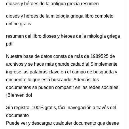
dioses y héroes de la antigua grecia resumen
dioses y héroes de la mitología griega libro completo
online gratis
resumen del libro dioses y héroes de la mitología griega
pdf
Nuestra base de datos consta de más de 1989525 de
archivos y se hace más grande cada día! Simplemente
ingrese las palabras clave en el campo de búsqueda y
encuentre lo que está buscando! Además, los
documentos se pueden compartir en las redes sociales.
¡Bienvenido!
Sin registro, 100% gratis, fácil navegación a través del
documento
Puede ver y descargar cualquier documento que desee