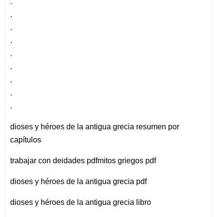
.
.
.
.
.
.
.
.
.
dioses y héroes de la antigua grecia resumen por
capítulos
trabajar con deidades pdfmitos griegos pdf
dioses y héroes de la antigua grecia pdf
dioses y héroes de la antigua grecia libro