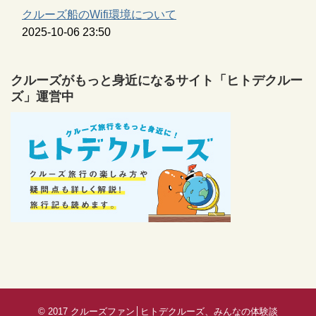
クルーズ船のWifi環境について
2025-10-06 23:50
クルーズがもっと身近になるサイト「ヒトデクルー
ズ」運営中
© 2017
クルーズファン│ヒトデクルーズ、みんなの体験談