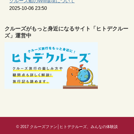
クルーズ船のWifi環境について
2025-10-06 23:50
クルーズがもっと身近になるサイト「ヒトデクルー
ズ」運営中
© 2017
クルーズファン│ヒトデクルーズ、みんなの体験談