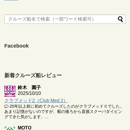
Facebook
新着クルーズ船レビュー
鈴木 園子
2025/10/10
クラブメッド2（Club Med 2）
20年以上前に初めてクルーズしたのがクラブメッドⅡでした。
あまり記憶がないのですが、船の後ろから直接スクーバダイビン
グできた気がします。...
MOTO