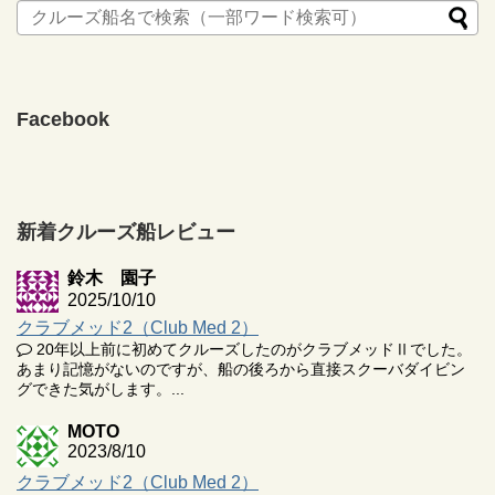
Facebook
新着クルーズ船レビュー
鈴木 園子
2025/10/10
クラブメッド2（Club Med 2）
20年以上前に初めてクルーズしたのがクラブメッドⅡでした。
あまり記憶がないのですが、船の後ろから直接スクーバダイビン
グできた気がします。...
MOTO
2023/8/10
クラブメッド2（Club Med 2）