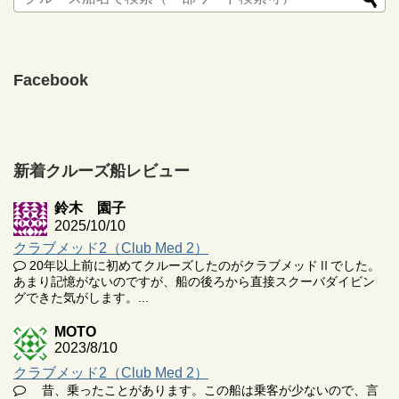
Facebook
新着クルーズ船レビュー
鈴木 園子
2025/10/10
クラブメッド2（Club Med 2）
20年以上前に初めてクルーズしたのがクラブメッドⅡでした。
あまり記憶がないのですが、船の後ろから直接スクーバダイビン
グできた気がします。...
MOTO
2023/8/10
クラブメッド2（Club Med 2）
昔、乗ったことがあります。この船は乗客が少ないので、言