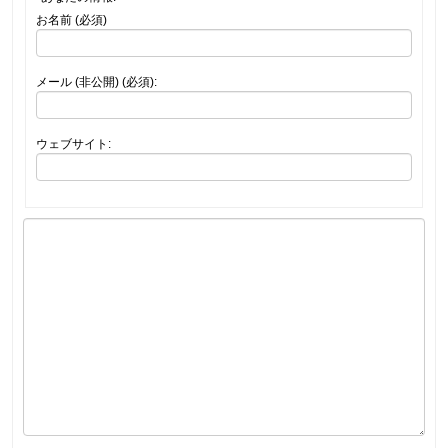
お名前 (必須)
メール (非公開) (必須):
ウェブサイト: