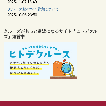
2025-11-07 18:49
クルーズ船のWifi環境について
2025-10-06 23:50
クルーズがもっと身近になるサイト「ヒトデクルー
ズ」運営中